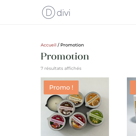
Accueil
/ Promotion
Promotion
7 résultats affichés
Promo !