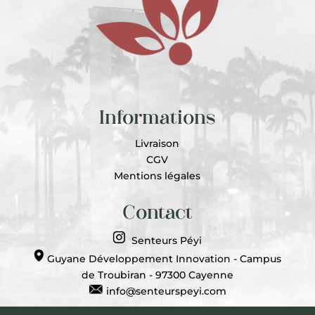
Informations
Livraison
CGV
Mentions légales
Contact
Senteurs Péyi
Guyane Développement Innovation - Campus
de Troubiran - 97300 Cayenne
info@senteurspeyi.com