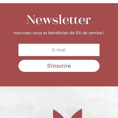
Newsletter
Inscrivez-vous et bénéficiez de 5% de remise !
S'inscrire