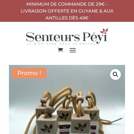
MINIMUM DE COMMANDE DE 29€ -
LIVRAISON OFFERTE EN GUYANE & AUX
ANTILLES DÈS 49€
Promo !