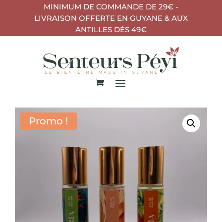
MINIMUM DE COMMANDE DE 29€ -
LIVRAISON OFFERTE EN GUYANE & AUX
ANTILLES DÈS 49€
Promo !