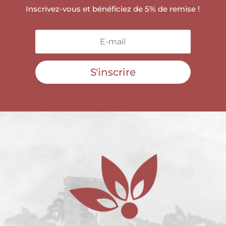
Inscrivez-vous et bénéficiez de 5% de remise !
S'inscrire