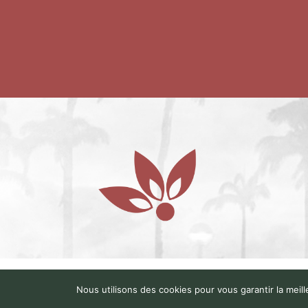
© 
Nous utilisons des cookies pour vous garantir la meill