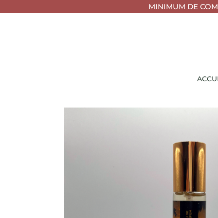
MINIMUM DE COMM
ACCU