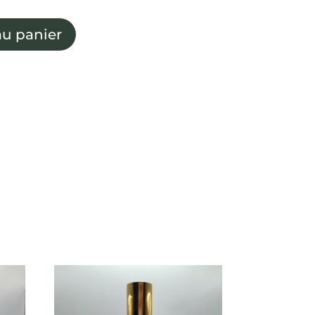
au panier