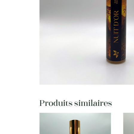
Produits similaires