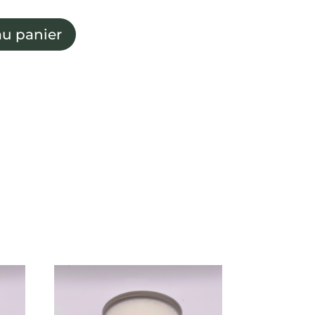
au panier