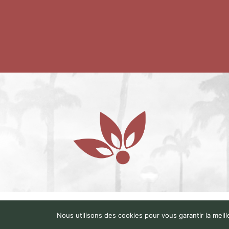
© 
Nous utilisons des cookies pour vous garantir la meill