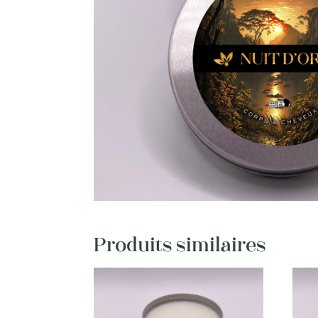
Produits similaires